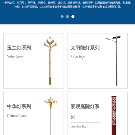
玉兰灯系列
太阳能灯系列
Yulan lamp
Solar light
中华灯系列
景观庭院灯系
Chinese Lamp
列
Garden light