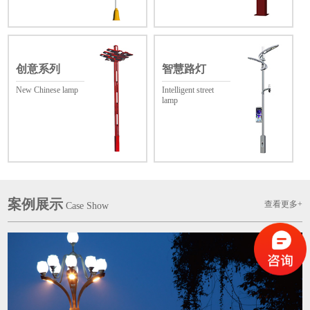
创意系列
智慧路灯
New Chinese lamp
Intelligent street
lamp
案例展示
查看更多+
Case Show