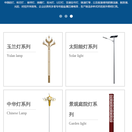
玉兰灯系列
太阳能灯系列
Yulan lamp
Solar light
中华灯系列
景观庭院灯系
Chinese Lamp
列
Garden light