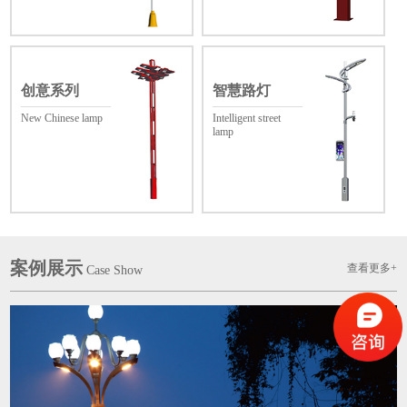
创意系列
智慧路灯
New Chinese lamp
Intelligent street
lamp
案例展示
查看更多+
Case Show