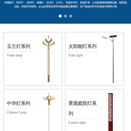
玉兰灯系列
太阳能灯系列
Yulan lamp
Solar light
中华灯系列
景观庭院灯系
Chinese Lamp
列
Garden light