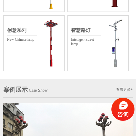
创意系列
智慧路灯
New Chinese lamp
Intelligent street
lamp
案例展示
查看更多+
Case Show