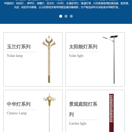
玉兰灯系列
太阳能灯系列
Yulan lamp
Solar light
中华灯系列
景观庭院灯系
Chinese Lamp
列
Garden light