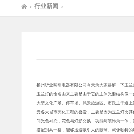
行业新闻
扬州昕业照明电器有限公司今天为大家讲解一下玉兰
玉兰灯的命名由来主要是由于它的主体光源结构像一
大型文化广场、停车场、风景旅游区、市政主干道上
受各大城市亮化工程的喜爱，主要是因为玉兰灯比其
间光色衬托，花色与灯影交换，功能与装饰为一体，
搭配别具一格，能够迅速吸引人的眼球。就像独特的