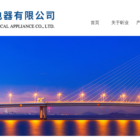
首页
关于昕业