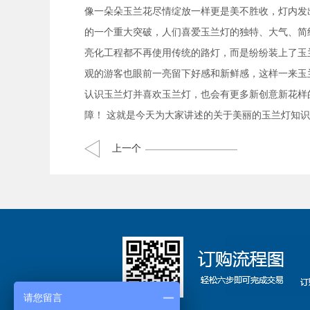
像一朵朵玉兰花尽情绽放一样更是美不胜收，灯内发
的一个重大突破，人们喜爱玉兰灯的独特、大气、简
亮化工程都不再使用传统的路灯，而是纷纷装上了玉
观的游客也眼前一亮留下好感和新鲜感，这样一来玉
认识玉兰灯并喜欢玉兰灯，也会有更多新创意新花样
障！ 这就是今天为大家讲述的关于美丽的玉兰灯知识内容
上一个
请您留言